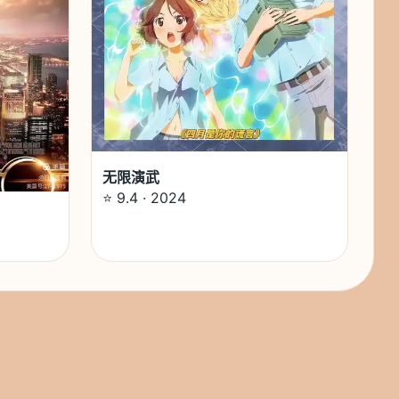
无限演武
⭐ 9.4 · 2024